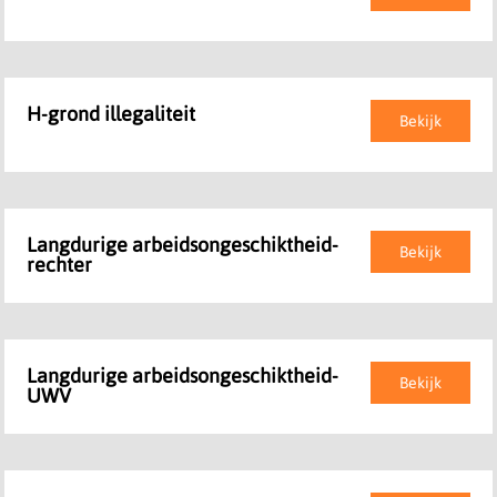
H-grond illegaliteit
Bekijk
Langdurige arbeidsongeschiktheid-
Bekijk
rechter
Langdurige arbeidsongeschiktheid-
Bekijk
UWV